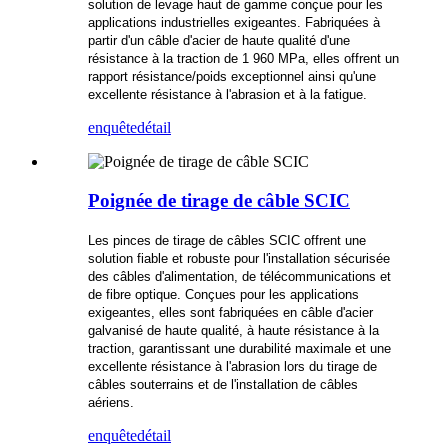
solution de levage haut de gamme conçue pour les
applications industrielles exigeantes. Fabriquées à
partir d'un câble d'acier de haute qualité d'une
résistance à la traction de 1 960 MPa, elles offrent un
rapport résistance/poids exceptionnel ainsi qu'une
excellente résistance à l'abrasion et à la fatigue.
enquête
détail
Poignée de tirage de câble SCIC
Les pinces de tirage de câbles SCIC offrent une
solution fiable et robuste pour l'installation sécurisée
des câbles d'alimentation, de télécommunications et
de fibre optique. Conçues pour les applications
exigeantes, elles sont fabriquées en câble d'acier
galvanisé de haute qualité, à haute résistance à la
traction, garantissant une durabilité maximale et une
excellente résistance à l'abrasion lors du tirage de
câbles souterrains et de l'installation de câbles
aériens.
enquête
détail