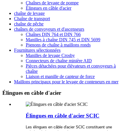
Chaînes de levage de pompe
Élingues en câble d'acier
chaîne de levage
Chaîne de transport
chaîne de pêche
chaînes de convoyeurs et d'ascenseurs
Chaînes DIN 764 et DIN 766
Manilles à chaîne DIN 745 et DIN 5699
Pignons de chaîne à maillons ronds
Fournitures sélectionnées
Manilles de levage Crosby
Connecteurs de chaîne minière AID
Pièces détachées pour élévateurs et convoyeurs à
chaîne
Liaison et manille de capteur de force
Maillons principaux pour le levage de conteneurs en mer
Élingues en câble d'acier
Élingues en câble d'acier SCIC
Les élingues en câble d'acier SCIC constituent une