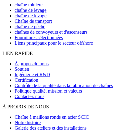
chaîne minière
chaîne de levage
chaîne de levage
Chaîne de transport
chaîne de pêche
chaînes de convoyeurs et d'ascenseurs
Fournitures sélectionnées
Liens principaux pour le secteur offshore
LIEN RAPIDE
À propos de nous
Soutien
Ingénierie et R&D
Certification
Contrôle de la qualité dans la fabrication de chaînes
Politique qualité, mission et valeurs
Contactez-nous
À PROPOS DE NOUS
Chaîne à maillons ronds en acier SCIC
Notre histoire
Galerie des ateliers et des installations