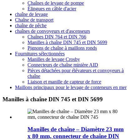
Chaînes de levage de pompe
Élingues en câble d'acier
chaîne de levage
Chaîne de transport
chaîne de pêche
chaînes de convoyeurs et d'ascenseurs
Chaînes DIN 764 et DIN 766
Manilles à chaîne DIN 745 et DIN 5699
Pignons de chaîne à maillons ronds
Fournitures sélectionnées
Manilles de levage Crosby
Connecteurs de chaîne minière AID
Pièces détachées pour élévateurs et convoyeurs à
chaîne
Liaison et manille de capteur de force
Maillons principaux pour le levage de conteneurs en mer
Manilles à chaîne DIN 745 et DIN 5699
Manilles de chaîne – Diamètre 23 mm
x 80 mm, connecteur de chaîne DIN