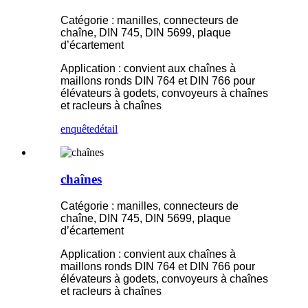
Catégorie : manilles, connecteurs de
chaîne, DIN 745, DIN 5699, plaque
d’écartement
Application : convient aux chaînes à
maillons ronds DIN 764 et DIN 766 pour
élévateurs à godets, convoyeurs à chaînes
et racleurs à chaînes
enquête
détail
chaînes
Catégorie : manilles, connecteurs de
chaîne, DIN 745, DIN 5699, plaque
d’écartement
Application : convient aux chaînes à
maillons ronds DIN 764 et DIN 766 pour
élévateurs à godets, convoyeurs à chaînes
et racleurs à chaînes