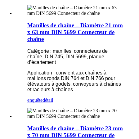
Manilles de chaîne – Diamètre 21 mm
x 63 mm DIN 5699 Connecteur de
chaîne
Catégorie : manilles, connecteurs de
chaîne, DIN 745, DIN 5699, plaque
d’écartement
Application : convient aux chaînes à
maillons ronds DIN 764 et DIN 766 pour
élévateurs à godets, convoyeurs à chaînes
et racleurs à chaînes
enquête
détail
Manilles de chaîne – Diamètre 23 mm
x 70 mm DIN 5699 Connecteur de