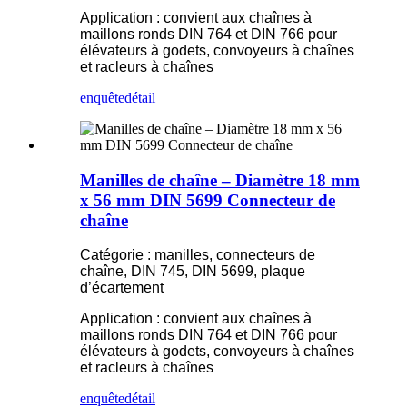
Application : convient aux chaînes à
maillons ronds DIN 764 et DIN 766 pour
élévateurs à godets, convoyeurs à chaînes
et racleurs à chaînes
enquête
détail
Manilles de chaîne – Diamètre 18 mm
x 56 mm DIN 5699 Connecteur de
chaîne
Catégorie : manilles, connecteurs de
chaîne, DIN 745, DIN 5699, plaque
d’écartement
Application : convient aux chaînes à
maillons ronds DIN 764 et DIN 766 pour
élévateurs à godets, convoyeurs à chaînes
et racleurs à chaînes
enquête
détail