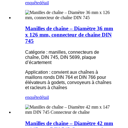
enquête
détail
Manilles de chaîne – Diamètre 36 mm
x 126 mm, connecteur de chaîne DIN
745
Catégorie : manilles, connecteurs de
chaîne, DIN 745, DIN 5699, plaque
d’écartement
Application : convient aux chaînes à
maillons ronds DIN 764 et DIN 766 pour
élévateurs à godets, convoyeurs à chaînes
et racleurs à chaînes
enquête
détail
Manilles de chaîne – Diamètre 42 mm