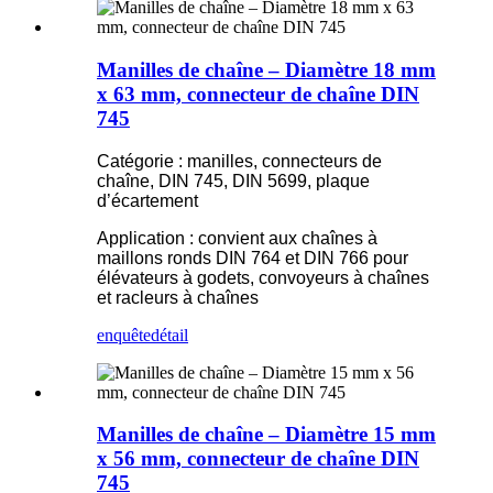
Manilles de chaîne – Diamètre 18 mm
x 63 mm, connecteur de chaîne DIN
745
Catégorie : manilles, connecteurs de
chaîne, DIN 745, DIN 5699, plaque
d’écartement
Application : convient aux chaînes à
maillons ronds DIN 764 et DIN 766 pour
élévateurs à godets, convoyeurs à chaînes
et racleurs à chaînes
enquête
détail
Manilles de chaîne – Diamètre 15 mm
x 56 mm, connecteur de chaîne DIN
745