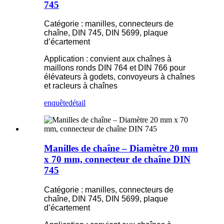
745
Catégorie : manilles, connecteurs de
chaîne, DIN 745, DIN 5699, plaque
d’écartement
Application : convient aux chaînes à
maillons ronds DIN 764 et DIN 766 pour
élévateurs à godets, convoyeurs à chaînes
et racleurs à chaînes
enquête
détail
Manilles de chaîne – Diamètre 20 mm
x 70 mm, connecteur de chaîne DIN
745
Catégorie : manilles, connecteurs de
chaîne, DIN 745, DIN 5699, plaque
d’écartement