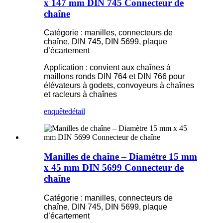
x 147 mm DIN 745 Connecteur de
chaîne
Catégorie : manilles, connecteurs de
chaîne, DIN 745, DIN 5699, plaque
d’écartement
Application : convient aux chaînes à
maillons ronds DIN 764 et DIN 766 pour
élévateurs à godets, convoyeurs à chaînes
et racleurs à chaînes
enquête
détail
Manilles de chaîne – Diamètre 15 mm
x 45 mm DIN 5699 Connecteur de
chaîne
Catégorie : manilles, connecteurs de
chaîne, DIN 745, DIN 5699, plaque
d’écartement