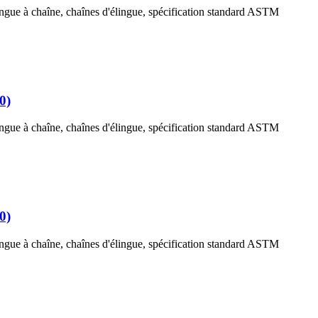
ingue à chaîne, chaînes d'élingue, spécification standard ASTM
0)
ingue à chaîne, chaînes d'élingue, spécification standard ASTM
0)
ingue à chaîne, chaînes d'élingue, spécification standard ASTM