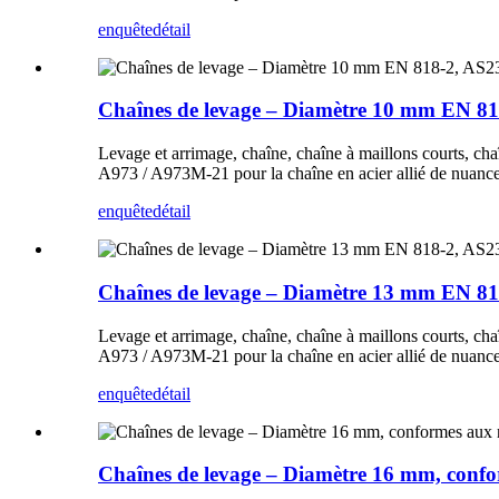
enquête
détail
Chaînes de levage – Diamètre 10 mm EN 
Levage et arrimage, chaîne, chaîne à maillons courts, ch
A973 / A973M-21 pour la chaîne en acier allié de nuanc
enquête
détail
Chaînes de levage – Diamètre 13 mm EN 
Levage et arrimage, chaîne, chaîne à maillons courts, ch
A973 / A973M-21 pour la chaîne en acier allié de nuanc
enquête
détail
Chaînes de levage – Diamètre 16 mm, con