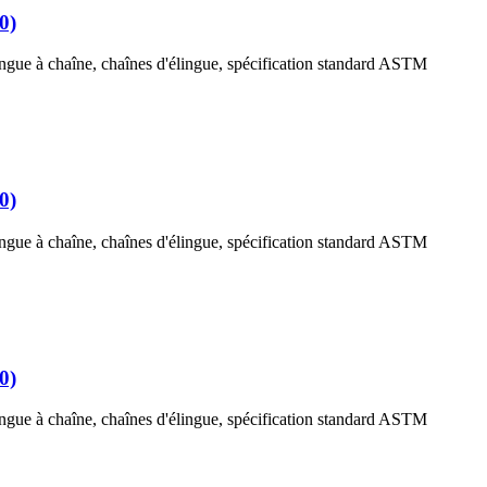
0)
ingue à chaîne, chaînes d'élingue, spécification standard ASTM
0)
ingue à chaîne, chaînes d'élingue, spécification standard ASTM
0)
ingue à chaîne, chaînes d'élingue, spécification standard ASTM