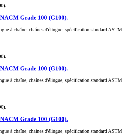
t NACM Grade 100 (G100).
ingue à chaîne, chaînes d'élingue, spécification standard ASTM
t NACM Grade 100 (G100).
ingue à chaîne, chaînes d'élingue, spécification standard ASTM
t NACM Grade 100 (G100).
ingue à chaîne, chaînes d'élingue, spécification standard ASTM