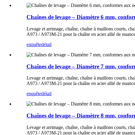
Chaînes de levage – Diamètre 6 mm, conf
Levage et arrimage, chaîne, chaîne à maillons courts, ch
A973 / A973M-21 pour la chaîne en acier allié de nuanc
enquête
détail
Chaînes de levage – Diamètre 7 mm, conf
Levage et arrimage, chaîne, chaîne à maillons courts, ch
A973 / A973M-21 pour la chaîne en acier allié de nuanc
enquête
détail
Chaînes de levage – Diamètre 8 mm, conf
Levage et arrimage, chaîne, chaîne à maillons courts, ch
A973 / A973M-21 pour la chaîne en acier allié de nuanc