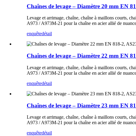
Chaînes de levage – Diamètre 20 mm EN 
Levage et arrimage, chaîne, chaîne à maillons courts, ch
A973 / A973M-21 pour la chaîne en acier allié de nuanc
enquête
détail
Chaînes de levage – Diamètre 22 mm EN 
Levage et arrimage, chaîne, chaîne à maillons courts, ch
A973 / A973M-21 pour la chaîne en acier allié de nuanc
enquête
détail
Chaînes de levage – Diamètre 23 mm EN 
Levage et arrimage, chaîne, chaîne à maillons courts, ch
A973 / A973M-21 pour la chaîne en acier allié de nuanc
enquête
détail