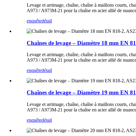
Levage et arrimage, chaîne, chaîne à maillons courts, ch
A973 / A973M-21 pour la chaîne en acier allié de nuanc
enquête
détail
Chaînes de levage – Diamètre 18 mm EN 
Levage et arrimage, chaîne, chaîne à maillons courts, ch
A973 / A973M-21 pour la chaîne en acier allié de nuanc
enquête
détail
Chaînes de levage – Diamètre 19 mm EN 
Levage et arrimage, chaîne, chaîne à maillons courts, ch
A973 / A973M-21 pour la chaîne en acier allié de nuanc
enquête
détail