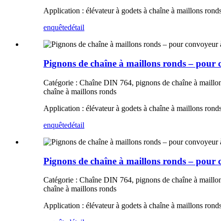
Application : élévateur à godets à chaîne à maillons rond
enquête
détail
Pignons de chaîne à maillons ronds – pour 
Catégorie : Chaîne DIN 764, pignons de chaîne à maillons
chaîne à maillons ronds
Application : élévateur à godets à chaîne à maillons rond
enquête
détail
Pignons de chaîne à maillons ronds – pour 
Catégorie : Chaîne DIN 764, pignons de chaîne à maillons
chaîne à maillons ronds
Application : élévateur à godets à chaîne à maillons rond