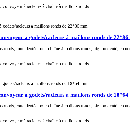
s, convoyeur à raclettes à chaîne à maillons ronds
convoyeur à godets/racleurs à maillons ronds de 22*8
 ronds, roue dentée pour chaîne à maillons ronds, pignon denté, chaîne
s, convoyeur à raclettes à chaîne à maillons ronds
convoyeur à godets/racleurs à maillons ronds de 18*6
 ronds, roue dentée pour chaîne à maillons ronds, pignon denté, chaîne
s, convoyeur à raclettes à chaîne à maillons ronds