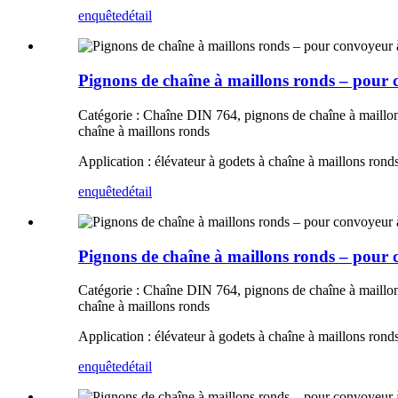
enquête
détail
Pignons de chaîne à maillons ronds – pour
Catégorie : Chaîne DIN 764, pignons de chaîne à maillons
chaîne à maillons ronds
Application : élévateur à godets à chaîne à maillons rond
enquête
détail
Pignons de chaîne à maillons ronds – pour
Catégorie : Chaîne DIN 764, pignons de chaîne à maillons
chaîne à maillons ronds
Application : élévateur à godets à chaîne à maillons rond
enquête
détail