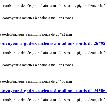
 ronds, roue dentée pour chaîne à maillons ronds, pignon denté, chaîne
s, convoyeur à raclettes à chaîne à maillons ronds
convoyeur à godets/racleurs à maillons ronds de 26*9
 ronds, roue dentée pour chaîne à maillons ronds, pignon denté, chaîne
s, convoyeur à raclettes à chaîne à maillons ronds
convoyeur à godets/racleurs à maillons ronds de 24*8
 ronds, roue dentée pour chaîne à maillons ronds, pignon denté, chaîne