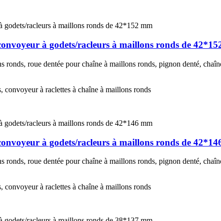
 convoyeur à godets/racleurs à maillons ronds de 42*1
 ronds, roue dentée pour chaîne à maillons ronds, pignon denté, chaîne
s, convoyeur à raclettes à chaîne à maillons ronds
 convoyeur à godets/racleurs à maillons ronds de 42*1
 ronds, roue dentée pour chaîne à maillons ronds, pignon denté, chaîne
s, convoyeur à raclettes à chaîne à maillons ronds