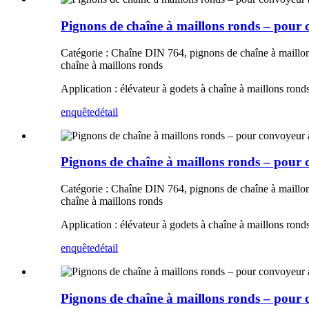
Pignons de chaîne à maillons ronds – pour
Catégorie : Chaîne DIN 764, pignons de chaîne à maillons
chaîne à maillons ronds
Application : élévateur à godets à chaîne à maillons rond
enquête
détail
Pignons de chaîne à maillons ronds – pour
Catégorie : Chaîne DIN 764, pignons de chaîne à maillons
chaîne à maillons ronds
Application : élévateur à godets à chaîne à maillons rond
enquête
détail
Pignons de chaîne à maillons ronds – pour