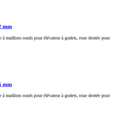
52 mm
 à maillons ronds pour élévateur à godets, roue dentée pour
46 mm
 à maillons ronds pour élévateur à godets, roue dentée pour