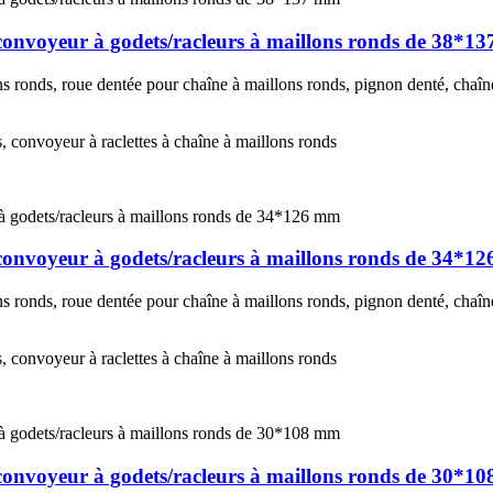
 convoyeur à godets/racleurs à maillons ronds de 38*1
 ronds, roue dentée pour chaîne à maillons ronds, pignon denté, chaîne
s, convoyeur à raclettes à chaîne à maillons ronds
 convoyeur à godets/racleurs à maillons ronds de 34*1
 ronds, roue dentée pour chaîne à maillons ronds, pignon denté, chaîne
s, convoyeur à raclettes à chaîne à maillons ronds
 convoyeur à godets/racleurs à maillons ronds de 30*1