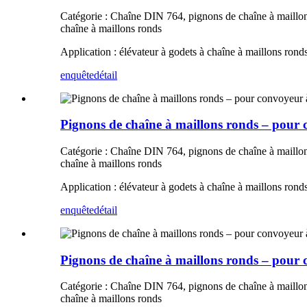
Catégorie : Chaîne DIN 764, pignons de chaîne à maillons
chaîne à maillons ronds
Application : élévateur à godets à chaîne à maillons rond
enquête
détail
Pignons de chaîne à maillons ronds – pour 
Catégorie : Chaîne DIN 764, pignons de chaîne à maillons
chaîne à maillons ronds
Application : élévateur à godets à chaîne à maillons rond
enquête
détail
Pignons de chaîne à maillons ronds – pour 
Catégorie : Chaîne DIN 764, pignons de chaîne à maillons
chaîne à maillons ronds