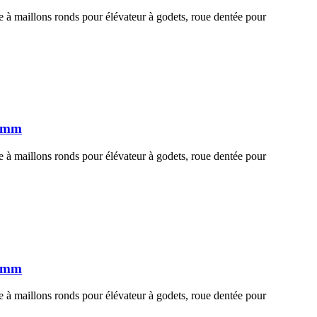
 à maillons ronds pour élévateur à godets, roue dentée pour
2 mm
 à maillons ronds pour élévateur à godets, roue dentée pour
6 mm
 à maillons ronds pour élévateur à godets, roue dentée pour