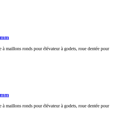
6 mm
 à maillons ronds pour élévateur à godets, roue dentée pour
4 mm
 à maillons ronds pour élévateur à godets, roue dentée pour