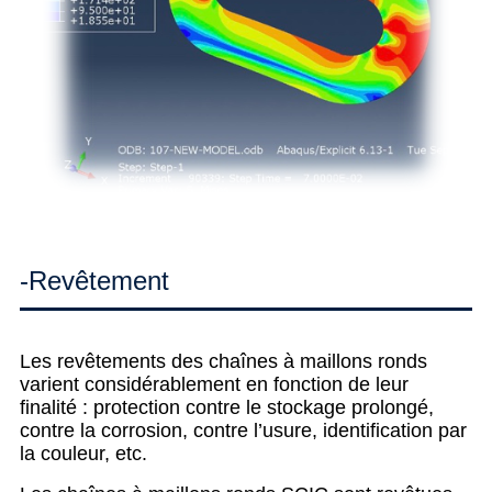
-Revêtement
Les revêtements des chaînes à maillons ronds
varient considérablement en fonction de leur
finalité : protection contre le stockage prolongé,
contre la corrosion, contre l’usure, identification par
la couleur, etc.