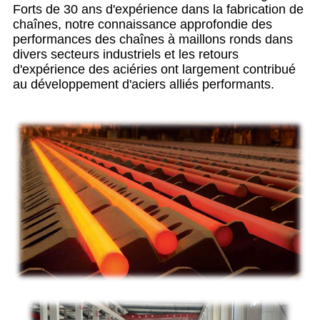
Forts de 30 ans d'expérience dans la fabrication de
chaînes, notre connaissance approfondie des
performances des chaînes à maillons ronds dans
divers secteurs industriels et les retours
d'expérience des aciéries ont largement contribué
au développement d'aciers alliés performants.