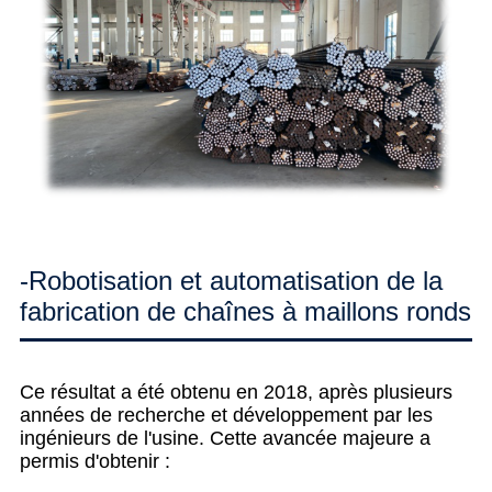
-Robotisation et automatisation de la
fabrication de chaînes à maillons ronds
Ce résultat a été obtenu en 2018, après plusieurs
années de recherche et développement par les
ingénieurs de l'usine. Cette avancée majeure a
permis d'obtenir :