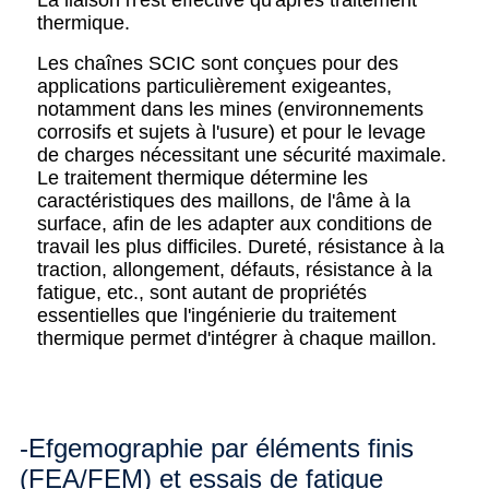
thermique.
Les chaînes SCIC sont conçues pour des
applications particulièrement exigeantes,
notamment dans les mines (environnements
corrosifs et sujets à l'usure) et pour le levage
de charges nécessitant une sécurité maximale.
Le traitement thermique détermine les
caractéristiques des maillons, de l'âme à la
surface, afin de les adapter aux conditions de
travail les plus difficiles. Dureté, résistance à la
traction, allongement, défauts, résistance à la
fatigue, etc., sont autant de propriétés
essentielles que l'ingénierie du traitement
thermique permet d'intégrer à chaque maillon.
-Efgemographie par éléments finis
(FEA/FEM) et essais de fatigue