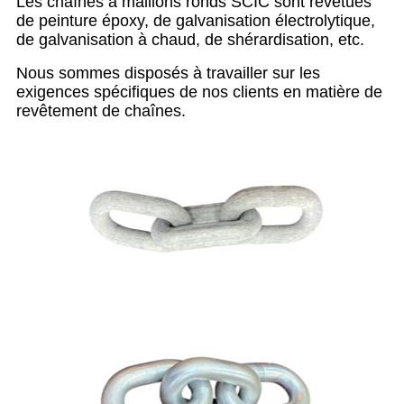
Les chaînes à maillons ronds SCIC sont revêtues
de peinture époxy, de galvanisation électrolytique,
de galvanisation à chaud, de shérardisation, etc.
Nous sommes disposés à travailler sur les
exigences spécifiques de nos clients en matière de
revêtement de chaînes.