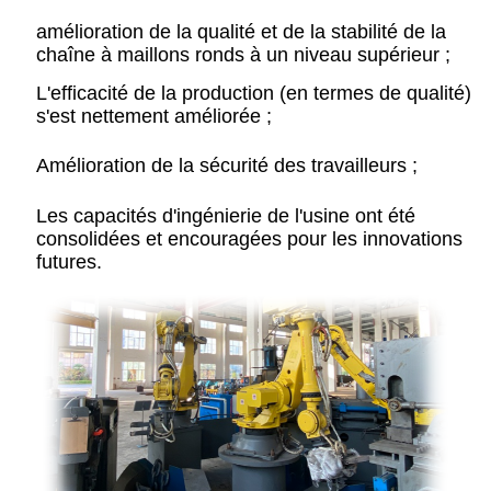
amélioration de la qualité et de la stabilité de la
chaîne à maillons ronds à un niveau supérieur ;
L'efficacité de la production (en termes de qualité)
s'est nettement améliorée ;
Amélioration de la sécurité des travailleurs ;
Les capacités d'ingénierie de l'usine ont été
consolidées et encouragées pour les innovations
futures.