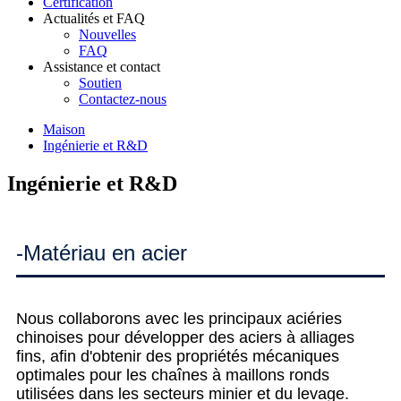
Certification
Actualités et FAQ
Nouvelles
FAQ
Assistance et contact
Soutien
Contactez-nous
Maison
Ingénierie et R&D
Ingénierie et R&D
-Matériau en acier
Nous collaborons avec les principaux aciéries
chinoises pour développer des aciers à alliages
fins, afin d'obtenir des propriétés mécaniques
optimales pour les chaînes à maillons ronds
utilisées dans les secteurs minier et du levage.