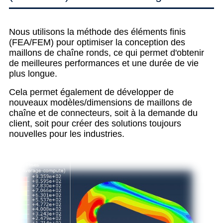
Nous utilisons la méthode des éléments finis
(FEA/FEM) pour optimiser la conception des
maillons de chaîne ronds, ce qui permet d'obtenir
de meilleures performances et une durée de vie
plus longue.
Cela permet également de développer de
nouveaux modèles/dimensions de maillons de
chaîne et de connecteurs, soit à la demande du
client, soit pour créer des solutions toujours
nouvelles pour les industries.