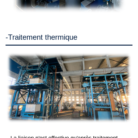
-Traitement thermique
La liaison n'est effective qu'après traitement