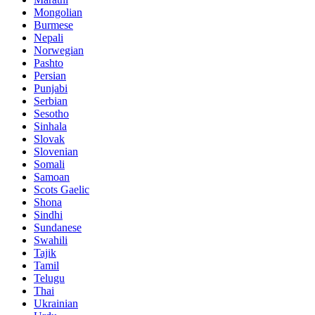
Mongolian
Burmese
Nepali
Norwegian
Pashto
Persian
Punjabi
Serbian
Sesotho
Sinhala
Slovak
Slovenian
Somali
Samoan
Scots Gaelic
Shona
Sindhi
Sundanese
Swahili
Tajik
Tamil
Telugu
Thai
Ukrainian