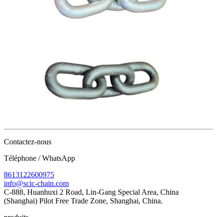
Contactez-nous
Téléphone / WhatsApp
8613122600975
info@scic-chain.com
C-888, Huanhuxi 2 Road, Lin-Gang Special Area, China
(Shanghai) Pilot Free Trade Zone, Shanghai, China.